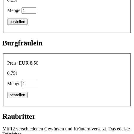
Menge
Burgfräulein
Preis
: EUR 8,50
0.75l
Menge
Raubritter
Mit 12 verschiedenen Gewürzen und Kräutern versetzt. Das edelste