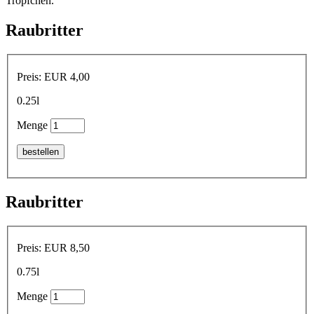
Tröpfchen.
Raubritter
Preis
: EUR 4,00
0.25l
Menge
Raubritter
Preis
: EUR 8,50
0.75l
Menge