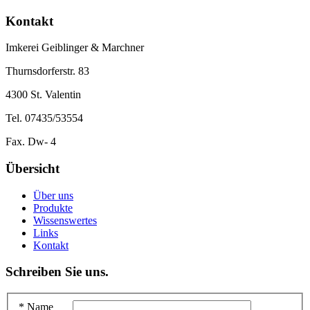
Kontakt
Imkerei Geiblinger & Marchner
Thurnsdorferstr. 83
4300 St. Valentin
Tel. 07435/53554
Fax. Dw- 4
Übersicht
Über uns
Produkte
Wissenswertes
Links
Kontakt
Schreiben Sie uns.
* Name