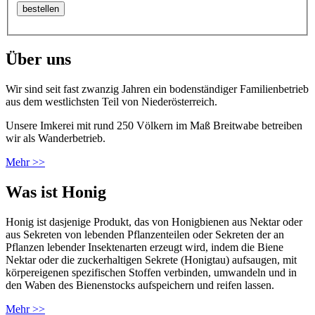
Über uns
Wir sind seit fast zwanzig Jahren ein bodenständiger Familienbetrieb
aus dem westlichsten Teil von Niederösterreich.
Unsere Imkerei mit rund 250 Völkern im Maß Breitwabe betreiben
wir als Wanderbetrieb.
Mehr >>
Was ist Honig
Honig ist dasjenige Produkt, das von Honigbienen aus Nektar oder
aus Sekreten von lebenden Pflanzenteilen oder Sekreten der an
Pflanzen lebender Insektenarten erzeugt wird, indem die Biene
Nektar oder die zuckerhaltigen Sekrete (Honigtau) aufsaugen, mit
körpereigenen spezifischen Stoffen verbinden, umwandeln und in
den Waben des Bienenstocks aufspeichern und reifen lassen.
Mehr >>